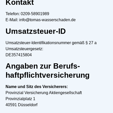
Kontakt
Telefon: 0209-58901989
E-Mail: info@tomas-wasserschaden.de
Umsatzsteuer-ID
Umsatzsteuer-Identifikationsnummer gemäß § 27 a
Umsatzsteuergesetz:
DE357415804
Angaben zur Berufs­
haftpflicht­versicherung
Name und Sitz des Versicherers:
Provinzial Versicherung Aktiengesellschaft
Provinzialplatz 1
40591 Düsseldorf